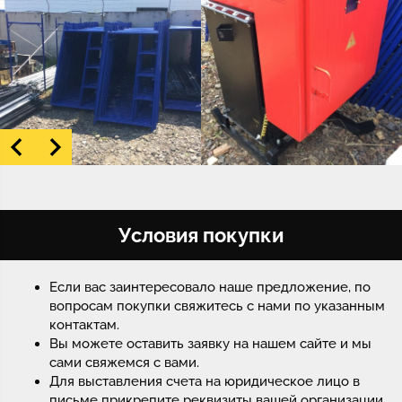
Условия покупки
Если вас заинтересовало наше предложение, по
вопросам покупки свяжитесь с нами по указанным
контактам.
Вы можете оставить заявку на нашем сайте и мы
сами свяжемся с вами.
Для выставления счета на юридическое лицо в
письме прикрепите реквизиты вашей организации.