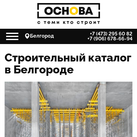
+7 (473) 295 60 82
Белгород
+7 (906) 678-66-94
Строительный каталог
в Белгороде