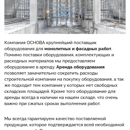
Компания ОСНОВА крупнейший поставщик
оборудования для
монолитных и фасадных работ
.
Помимо поставки оборудования, комплектующих и
расходных материалов мы предоставляем
оборудование в аренду.
Аренда оборудования
позволяет заначительно сократить расходы
строительной компании на покупку оборудования, а так
же подходит тем компания у которых нет свободных
складских площадей. Кроме того оборудование для
аренды всегда в наличии на нашем складе, что очень
важно при сжатых сроках выполнения работ.
Мы всегда гарантируем качество поставляемой
продукции, которое подтверждается всей необходимой