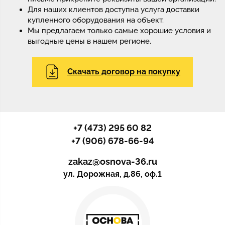
Для наших клиентов доступна услуга доставки
купленного оборудования на объект.
Мы предлагаем только самые хорошие условия и
выгодные цены в нашем регионе.
Скачать договор на покупку
+7 (473) 295 60 82
+7 (906) 678-66-94
zakaz@osnova-36.ru
ул. Дорожная, д.86, оф.1