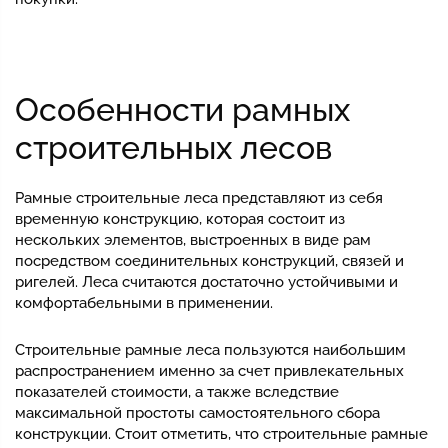
Особенности рамных
строительных лесов
Рамные строительные леса представляют из себя
временную конструкцию, которая состоит из
нескольких элементов, выстроенных в виде рам
посредством соединительных конструкций, связей и
ригелей. Леса считаются достаточно устойчивыми и
комфортабельными в применении.
Строительные рамные леса пользуются наибольшим
распространением именно за счет привлекательных
показателей стоимости, а также вследствие
максимальной простоты самостоятельного сбора
конструкции. Стоит отметить, что строительные рамные