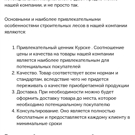
нашей компании, и не просто так.
Основными и наиболее привлекательными
особенностями строительных лесов в нашей компании
являются:
Привлекательный ценник Курске . Соотношение
цены и качества на товары нашей компании
является наиболее привлекательным для
потенциальных покупателей
Качество. Товар соответствует всем нормам и
стандартам, вследствие чего не придется
переживать о качестве приобретаемой продукции
Доставка. При необходимости можно будет
оформить доставку товара до места, которое
необходимо потенциальному покупателю
Консультирование. Оно является полностью
бесплатным и предоставляется каждому клиенту в
минимальные сроки