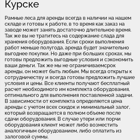
Курске
Рамные леса для аренды всегда в наличии на нашем
складе и готовы к работе, в то время как заказ на
заводе может занять достаточно длительное время.
Так же вы не тратитесь на содержание слада для
хранения оборудования. Если сроки выполнения
работ меньше полугода, аренда будет значительно
выгоднее покупки. Но даже при больших сроках, мы
готовы предложить выгодные условия и сэкономить
ваши деньги. Так же мы не ограничиваемсрок
аренды, он может быть любым. Мы всегда открыты к
сотрудничеству и всегда готовы предложить лучшие
условия и цены. Все клиенты получают бесплатный
расчет необходимого им комплекта оборудования,
оптимального для выполнения поставленной задачи.
В зависимости от комплекта определяется цена
аренды с учетом всех скидок и минимальный залог,
который возвращается в полном объеме после
сдачи оборудования. В случае утери или порчи
оборудования клиент может либо возместить
аналогичным оборудованием, либо оплатить из
залоговой суммы.