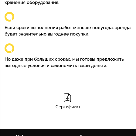
хранения оборудования.
Если сроки выполнения работ меньше полугода, аренда
будет значительно выгоднее покупки.
Но даже при больших сроках, мы готовы предложить
выгодные условия и сэкономить ваши деньги.
Сертификат