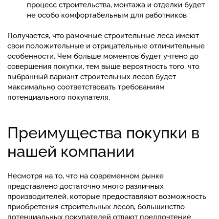
процесс строительства, монтажа и отделки будет
не особо комфортабельным для работников
Получается, что рамочные строительные леса имеют
свои положительные и отрицательные отличительные
особенности. Чем больше моментов будет учтено до
совершения покупки, тем выше вероятность того, что
выбранный вариант строительных лесов будет
максимально соответствовать требованиям
потенциального покупателя.
Преимущества покупки в
нашей компании
Несмотря на то, что на современном рынке
представлено достаточно много различных
производителей, которые предоставляют возможность
приобретения строительных лесов, большинство
потенциальных покупателей отдают предпочтение