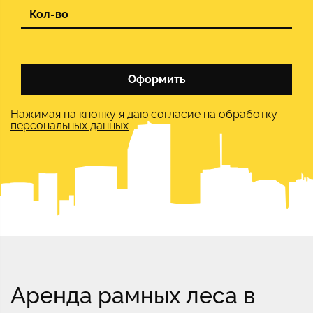
Оформить
Нажимая на кнопку я даю согласие на
обработку
персональных данных
Аренда рамных леса в