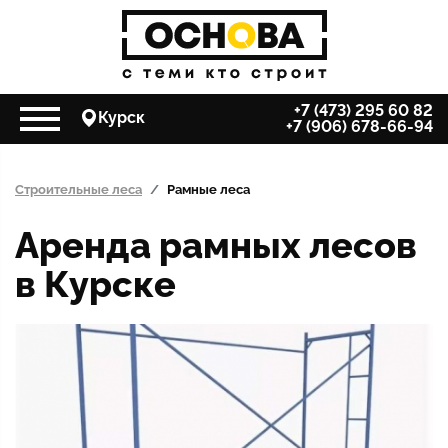
+7 (473) 295 60 82
Курск
+7 (906) 678-66-94
Строительные леса
Рамные леса
Аренда рамных лесов
в Курске