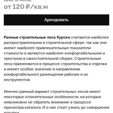
от 120 ₽/кв.м
Арендовать
Рамные строительные леса Курске
считаются наиболее
распространенными в строительной сфере, так как они
имеют наиболее привлекательные показатели
стоимости и являются наиболее комфортабельными и
простыми в самостоятельной сборке. Строительные
леса применяются в процессе строительства и отделки
и имеют особое значение в направлении
комфортабельного размещения рабочих и их
инструментов.
Именно рамный вариант строительных лесов имеет
некоторые отличительные особенности, на которые
невозможно не обратить внимание в процессе
просмотра каталога. И о них стоит узнать до совершения
покупки.