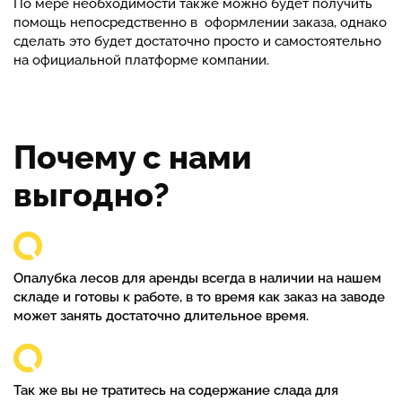
По мере необходимости также можно будет получить
помощь непосредственно в оформлении заказа, однако
сделать это будет достаточно просто и самостоятельно
на официальной платформе компании.
Почему с нами
выгодно?
Опалубка лесов для аренды всегда в наличии на нашем
складе и готовы к работе, в то время как заказ на заводе
может занять достаточно длительное время.
Так же вы не тратитесь на содержание слада для