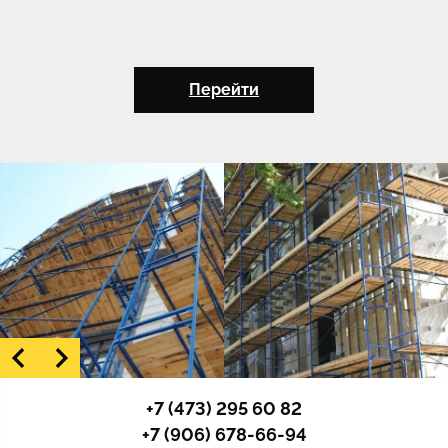
Перейти
+7 (473) 295 60 82
+7 (906) 678-66-94