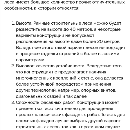
леса имеют большое количество прочих отличительных
особенности, к которым относятся:
Высота. Рамные строительные леса можно будет
разместить на высоте до 40 метров, а некоторые
варианты конструкции не допускают
расположения на высоте даже более 20 метров.
Вследствие этого такой вариант лесов не подходит
в процессе отделки строений с более высокими
параметрами
Высокое качество устойчивости. Вследствие того,
что конструкция не предполагает наличия
многочисленных креплений к стене, она делается
более устойчивой посредством применения
других технологий, например, опорных винтов,
диагональных связей и так далее
Сложность фасадных работ. Конструкция может
применяться исключительно для проведения
простых классических фасадных работ. То есть для
сложных фасадов лучше выбрать другой вариант
строительных лесов, так как в противном случае