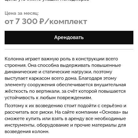
Цена за месяц:
от 7 300 ₽/комплект
Арендовать
Колонна играет важную роль в конструкции всего
строения. Она способна выдерживать повышенные
динамические и статические нагрузки, поэтому
выступает каркасом всего дома. Благодаря этому
элементу сооружения обеспечивается внушительная
жёсткость по вертикали, за счёт которой повышается
устойчивость к любым повреждениям.
Поэтому к их возведению стоит подойти с серьёзно и
рассчитать все риски. На сайте компании «Основа» вы
сможете купить или взять в аренду все необходимые
инструменты, оборудование и прочие материалы для
возведения колонн.