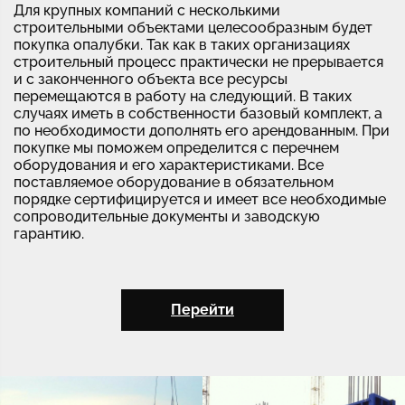
Для крупных компаний с несколькими
строительными объектами целесообразным будет
покупка опалубки. Так как в таких организациях
строительный процесс практически не прерывается
и с законченного объекта все ресурсы
перемещаются в работу на следующий. В таких
случаях иметь в собственности базовый комплект, а
по необходимости дополнять его арендованным. При
покупке мы поможем определится с перечнем
оборудования и его характеристиками. Все
поставляемое оборудование в обязательном
порядке сертифицируется и имеет все необходимые
сопроводительные документы и заводскую
гарантию.
Перейти