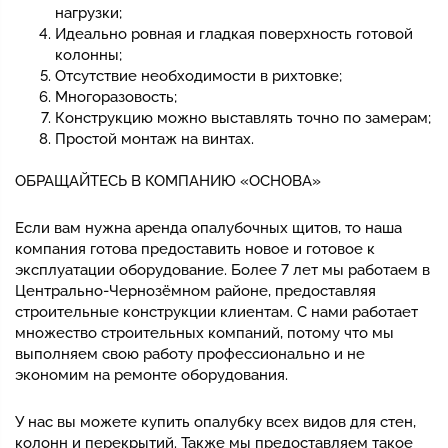
нагрузки;
Идеально ровная и гладкая поверхность готовой
колонны;
Отсутствие необходимости в рихтовке;
Многоразовость;
Конструкцию можно выставлять точно по замерам;
Простой монтаж на винтах.
ОБРАЩАЙТЕСЬ В КОМПАНИЮ «ОСНОВА»
Если вам нужна аренда опалубочных щитов, то наша
компания готова предоставить новое и готовое к
эксплуатации оборудование. Более 7 лет мы работаем в
Центрально-Чернозёмном районе, предоставляя
строительные конструкции клиентам. С нами работает
множество строительных компаний, потому что мы
выполняем свою работу профессионально и не
экономим на ремонте оборудования.
У нас вы можете купить опалубку всех видов для стен,
колонн и перекрытий. Также мы предоставляем такое