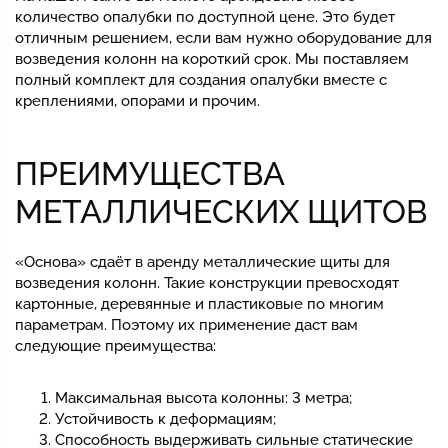
количество опалубки по доступной цене. Это будет
отличным решением, если вам нужно оборудование для
возведения колонн на короткий срок. Мы поставляем
полный комплект для создания опалубки вместе с
креплениями, опорами и прочим.
ПРЕИМУЩЕСТВА
МЕТАЛЛИЧЕСКИХ ЩИТОВ
«Основа» сдаёт в аренду металлические щиты для
возведения колонн. Такие конструкции превосходят
картонные, деревянные и пластиковые по многим
параметрам. Поэтому их применение даст вам
следующие преимущества:
Максимальная высота колонны: 3 метра;
Устойчивость к деформациям;
Способность выдерживать сильные статические