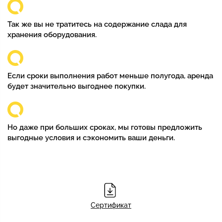
Так же вы не тратитесь на содержание слада для
хранения оборудования.
Если сроки выполнения работ меньше полугода, аренда
будет значительно выгоднее покупки.
Но даже при больших сроках, мы готовы предложить
выгодные условия и сэкономить ваши деньги.
Сертификат