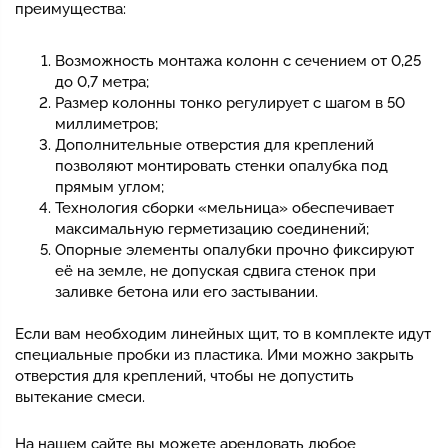
преимущества:
Возможность монтажа колонн с сечением от 0,25
до 0,7 метра;
Размер колонны тонко регулирует с шагом в 50
миллиметров;
Дополнительные отверстия для креплений
позволяют монтировать стенки опалубка под
прямым углом;
Технология сборки «мельница» обеспечивает
максимальную герметизацию соединений;
Опорные элементы опалубки прочно фиксируют
её на земле, не допуская сдвига стенок при
заливке бетона или его застывании.
Если вам необходим линейных щит, то в комплекте идут
специальные пробки из пластика. Ими можно закрыть
отверстия для креплений, чтобы не допустить
вытекание смеси.
На нашем сайте вы можете арендовать любое