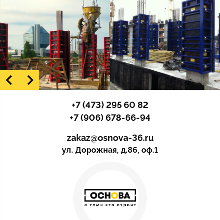
+7 (473) 295 60 82
+7 (906) 678-66-94
zakaz@osnova-36.ru
ул. Дорожная, д.86, оф.1