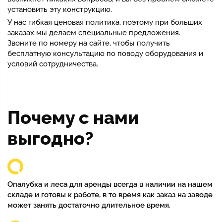
установить эту конструкцию.
У нас гибкая ценовая политика, поэтому при больших
заказах мы делаем специальные предложения.
Звоните по номеру на сайте, чтобы получить
бесплатную консультацию по поводу оборудования и
условий сотрудничества.
Почему с нами
выгодно?
Опалубка и леса для аренды всегда в наличии на нашем
складе и готовы к работе, в то время как заказ на заводе
может занять достаточно длительное время.