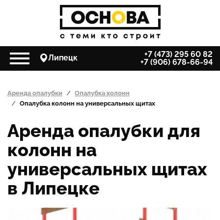
+7 (473) 295 60 82
Липецк
+7 (906) 678-66-94
Аренда опалубки
Опалубка колонн
Опалубка колонн на универсальных щитах
Аренда опалубки для
колонн на
универсальных щитах
в Липецке