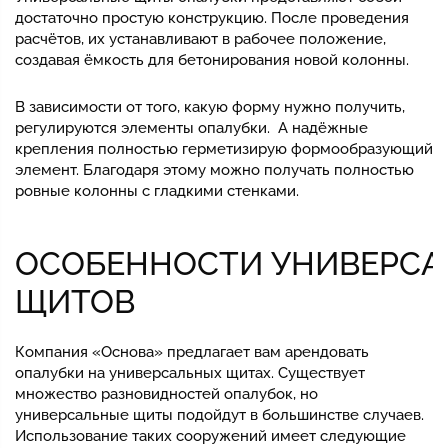
достаточно простую конструкцию. После проведения
расчётов, их устанавливают в рабочее положение,
создавая ёмкость для бетонирования новой колонны.
В зависимости от того, какую форму нужно получить,
регулируются элементы опалубки. А надёжные
крепления полностью герметизирую формообразующий
элемент. Благодаря этому можно получать полностью
ровные колонны с гладкими стенками.
ОСОБЕННОСТИ УНИВЕРС
ЩИТОВ
Компания «Основа» предлагает вам арендовать
опалубки на универсальных щитах. Существует
множество разновидностей опалубок, но
универсальные щиты подойдут в большинстве случаев.
Использование таких сооружений имеет следующие