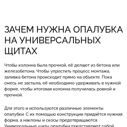
ЗАЧЕМ НУЖНА ОПАЛУБКА
НА УНИВЕРСАЛЬНЫХ
ЩИТАХ
Чтобы колонна была прочной, её делают из бетона или
железобетона. Чтобы упростить процесс монтажа,
заливка бетона происходит прямо на объекте. Пока
смесь не застыла, её необходимо удерживать в нужной
форме, чтобы итоговая колонна получилась ровной и
прочной.
Для этого и используются различные элементы
опалубки. С их помощью конструкции придаётся нужная
форма, а наклоны и скосы предотвращаются.
Универсальные щиты опалубки представляют собой