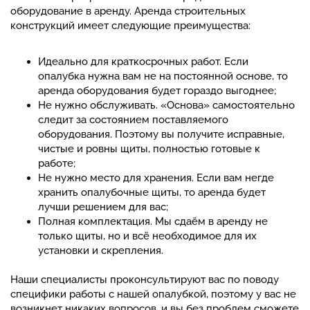
оборудование в аренду. Аренда строительных
конструкций имеет следующие преимущества:
Идеально для краткосрочных работ. Если
опалубка нужна вам не на постоянной основе, то
аренда оборудования будет гораздо выгоднее;
Не нужно обслуживать. «Основа» самостоятельно
следит за состоянием поставляемого
оборудования. Поэтому вы получите исправные,
чистые и ровны щиты, полностью готовые к
работе;
Не нужно место для хранения. Если вам негде
хранить опалубочные щиты, то аренда будет
лучши решением для вас;
Полная комплектация. Мы сдаём в аренду не
только щиты, но и всё необходимое для их
установки и скрепления.
Наши специалисты проконсультируют вас по поводу
специфики работы с нашей опалубкой, поэтому у вас не
возникнет никаких вопросов, и вы без проблем сможете