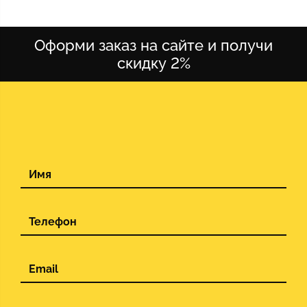
Оформи заказ на сайте и получи
скидку 2%