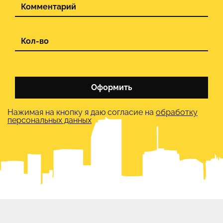
Оформить
Нажимая на кнопку я даю согласие на
обработку
персональных данных