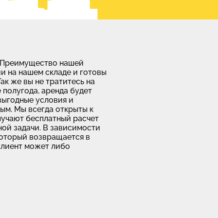
. Преимущество нашей
ии на нашем складе и готовы
Так же вы не тратитесь на
 полугода, аренда будет
выгодные условия и
ым. Мы всегда открыты к
лучают бесплатный расчет
ой задачи. В зависимости
который возвращается в
клиент может либо