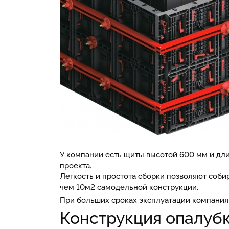
У компании есть щиты высотой 600 мм и дли
проекта.
Легкость и простота сборки позволяют соби
чем 10м2 самодельной конструкции.
При больших сроках эксплуатации компания
Конструкция опалуб