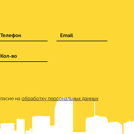
гласие на
обработку персональных данных