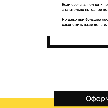
Если сроки выполнения р
значительно выгоднее по
Но даже при больших сро
сэкономить ваши деньги.
Оформ