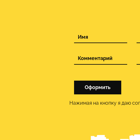
Оформить
Нажимая на кнопку я даю со