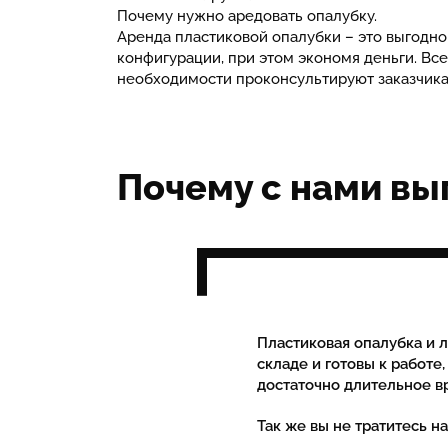
Почему нужно аредовать опалубку.
Аренда пластиковой опалубки – это выгодно
конфигурации, при этом экономя деньги. В
необходимости проконсультируют заказчика
Почему с нами вы
Пластиковая опалубка и л
складе и готовы к работе,
достаточно длительное в
Так же вы не тратитесь н