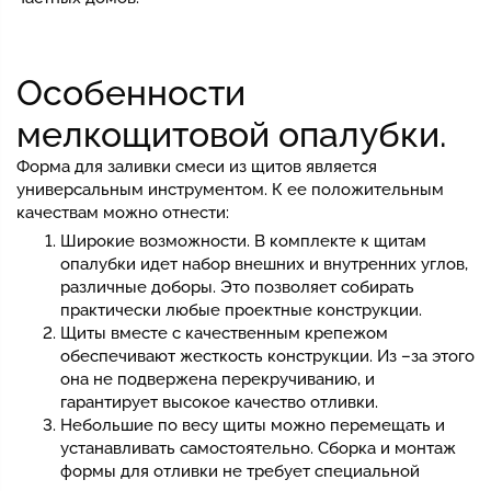
Особенности
мелкощитовой опалубки.
Форма для заливки смеси из щитов является
универсальным инструментом. К ее положительным
качествам можно отнести:
Широкие возможности. В комплекте к щитам
опалубки идет набор внешних и внутренних углов,
различные доборы. Это позволяет собирать
практически любые проектные конструкции.
Щиты вместе с качественным крепежом
обеспечивают жесткость конструкции. Из –за этого
она не подвержена перекручиванию, и
гарантирует высокое качество отливки.
Небольшие по весу щиты можно перемещать и
устанавливать самостоятельно. Сборка и монтаж
формы для отливки не требует специальной