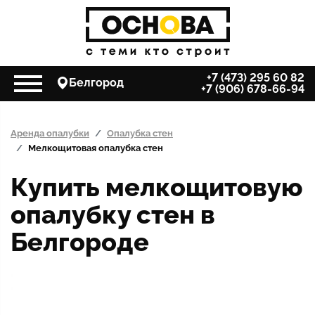
+7 (473) 295 60 82
Белгород
+7 (906) 678-66-94
Аренда опалубки
Опалубка стен
Мелкощитовая опалубка стен
Купить мелкощитовую
опалубку стен в
Белгороде