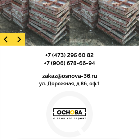
+7 (473) 295 60 82
+7 (906) 678-66-94
zakaz@osnova-36.ru
ул. Дорожная, д.86, оф.1