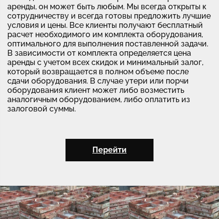
аренды, он может быть любым. Мы всегда открыты к
сотрудничеству и всегда готовы предложить лучшие
условия и цены. Все клиенты получают бесплатный
расчет необходимого им комплекта оборудования,
оптимального для выполнения поставленной задачи.
В зависимости от комплекта определяется цена
аренды с учетом всех скидок и минимальный залог,
который возвращается в полном объеме после
сдачи оборудования. В случае утери или порчи
оборудования клиент может либо возместить
аналогичным оборудованием, либо оплатить из
залоговой суммы.
Перейти