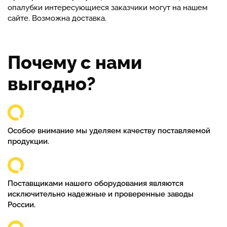
опалубки интересующиеся заказчики могут на нашем
сайте. Возможна доставка.
Почему с нами
выгодно?
Особое внимание мы уделяем качеству поставляемой
продукции.
Поставщиками нашего оборудования являются
исключительно надежные и проверенные заводы
России.