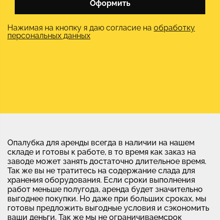
Оформить
Нажимая на кнопку я даю согласие на
обработку
персональных данных
Опалубка для аренды всегда в наличии на нашем
складе и готовы к работе, в то время как заказ на
заводе может занять достаточно длительное время.
Так же вы не тратитесь на содержание слада для
хранения оборудования. Если сроки выполнения
работ меньше полугода, аренда будет значительно
выгоднее покупки. Но даже при больших сроках, мы
готовы предложить выгодные условия и сэкономить
ваши деньги. Так же мы не ограничиваемсрок