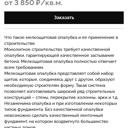
от 3 850 ₽/кв.м.
Заказать
Что такое мелкощитовая опалубка и ее применение в
строительстве.
Монолитное строительство требует качественной
опалубки, гарантирующей качественное застывание
бетона. Мелкощитовая опалубка полностью отвечает
всем требованиям.
Мелкощитовая опалубка представляет собой набор
щитов, которые, соединяясь друг с другом, образуют
необходимую строителям форму. Такая система
позволяет изготавливать широкий ряд строительных
конструкций – стены, перекрытия, колонны, арки и т.д.
Незаменима опалубка и при изготовлении некоторых
типов фундамента. Без качественной опалубки
невозможно сделать качественный ленточный
фундамент, на котором воздвигнуто большинство
частных домов.