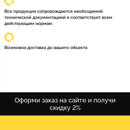
Все продукция сопровождается необходимой
технической документацией и соответствует всем
действующим нормам.
Возможна доставка до вашего объекта
Оформи заказ на сайте и получи
скидку 2%