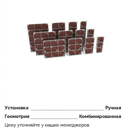
Установка
Ручная
Геометрия
Комбинированная
Цену уточняйте у наших менеджеров