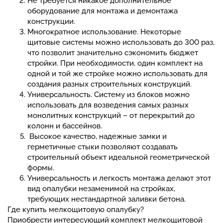
Не требуется никакое дополнительное
оборудование для монтажа и демонтажа
конструкции.
Многократное использование. Некоторые
щитовые системы можно использовать до 300 раз,
что позволит значительно сэкономить бюджет
стройки. При необходимости, один комплект на
одной и той же стройке можно использовать для
создания разных строительных конструкций.
Универсальность. Систему из блоков можно
использовать для возведения самых разных
монолитных конструкций – от перекрытий до
колонн и бассейнов.
Высокое качество, надежные замки и
герметичные стыки позволяют создавать
строительный объект идеальной геометрической
формы.
Универсальность и легкость монтажа делают этот
вид опалубки незаменимой на стройках,
требующих нестандартной заливки бетона.
Где купить мелкощитовую опалубку?
Приобрести интересующий комплект мелкощитовой