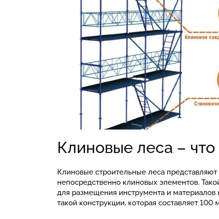
Клиновые леса – что
Клиновые строительные леса представляют и
непосредственно клиновых элементов. Такой
для размещения инструмента и материалов н
такой конструкции, которая составляет 100 м