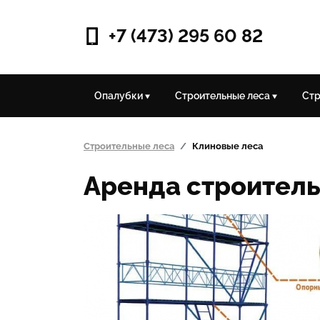
+7 (473) 295 60 82
Опалубки
Строительные леса
Стр
Строительные леса
Клиновые леса
Аренда строител