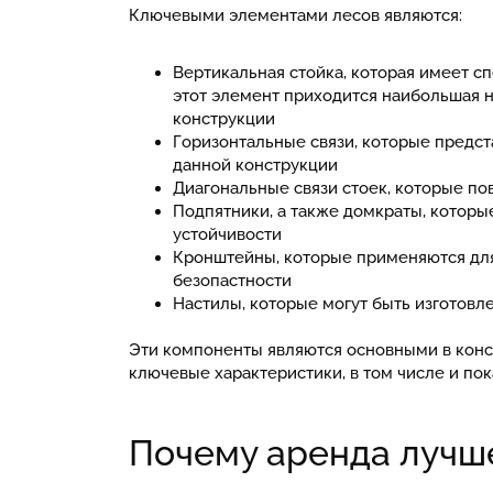
Ключевыми элементами лесов являются:
Вертикальная стойка, которая имеет с
этот элемент приходится наибольшая н
конструкции
Горизонтальные связи, которые предс
данной конструкции
Диагональные связи стоек, которые п
Подпятники, а также домкраты, котор
устойчивости
Кронштейны, которые применяются для
безопастности
Настилы, которые могут быть изготовле
Эти компоненты являются основными в конс
ключевые характеристики, в том числе и пок
Почему аренда лучш