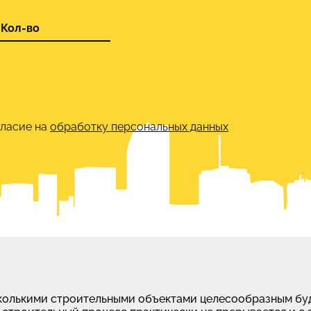
гласие на
обработку персональных данных
колькими строительными объектами целесообразным буд