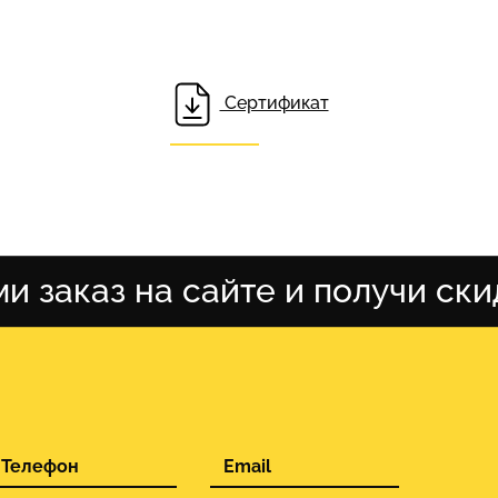
Сертификат
и заказ на сайте и получи ски