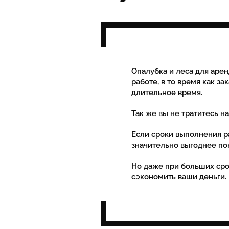
Опалубка и леса для арен
работе, в то время как за
длительное время.
Так же вы не тратитесь н
Если сроки выполнения р
значительно выгоднее по
Но даже при больших сро
сэкономить ваши деньги.