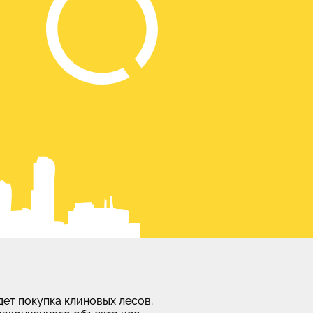
ет покупка клиновых лесов.