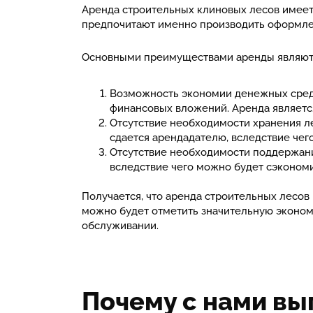
Аренда строительных клиновых лесов имеет
предпочитают именно производить оформле
Основными преимуществами аренды являют
Возможность экономии денежных средс
финансовых вложений. Аренда являетс
Отсутствие необходимости хранения ле
сдается арендадателю, вследствие че
Отсутствие необходимости поддержани
вследствие чего можно будет сэконом
Получается, что аренда строительных лесов
можно будет отметить значительную экономи
обслуживании.
Почему с нами вы