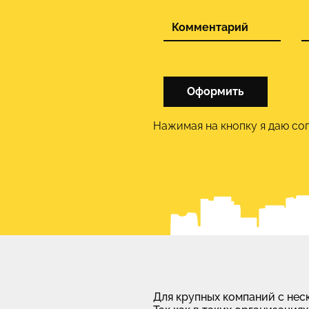
Оформить
Нажимая на кнопку я даю со
Для крупных компаний с нес