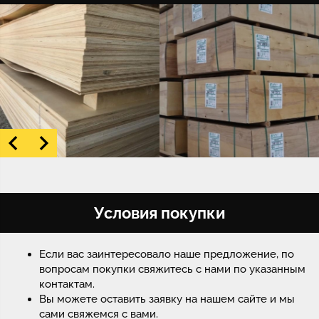
Условия покупки
Если вас заинтересовало наше предложение, по
вопросам покупки свяжитесь с нами по указанным
контактам.
Вы можете оставить заявку на нашем сайте и мы
сами свяжемся с вами.