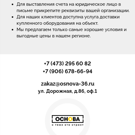
Для выставления счета на юридическое лицо в
письме прикрепите реквизиты вашей организации.
Для наших клиентов доступна услуга доставки
купленного оборудования на объект.
Мы предлагаем только самые хорошие условия и
выгодные цены в нашем регионе.
+7 (473) 295 60 82
+7 (906) 678-66-94
zakaz@osnova-36.ru
ул. Дорожная, д.86, оф.1