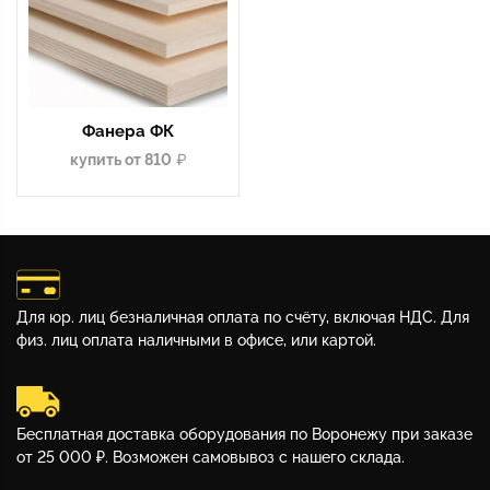
Фанера ФК
купить от 810
Для юр. лиц безналичная оплата по счёту, включая НДС. Для
физ. лиц оплата наличными в офисе, или картой.
Бесплатная доставка оборудования по Воронежу при заказе
от 25 000 ₽. Возможен самовывоз с нашего склада.