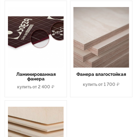
Ламинированная
Фанера влагостойкая
фанера
купить от 1 700
купить от 2 400