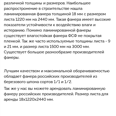
различной толщины и размеров. Наибольшее
распростронение в строительстве нашла
ламинированная фанера толщиной 18 мм с размером
листа 1220 мм на 2440 мм. Такая фанера имеет высокие
показатели устойчивости к воздействию влаги и
истеранию. Помимо ламинированной фанеры
существует влагостойкая фанера ФСФ не покрытая
пленкой. Так же часто используемые толщины листа - 9
и 21 мм, и размер листа 1500 мм на 3000 мм.
Существует большое разнообразие производителей
фанеры.
Лучшим качеством и максимальной оборачиваемостью
обладает фанера российских производителей из
березового шпона сортов 1/1 и 1/2.
Так же у нас вы можете арендовать ламинированную
фанеру российских производителей. Размер листа для
аренды 18х1220х2440 мм.