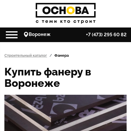
Воронеж
+7 (473) 295 60 82
Строительный каталог
Фанера
Купить фанеру в
Воронеже