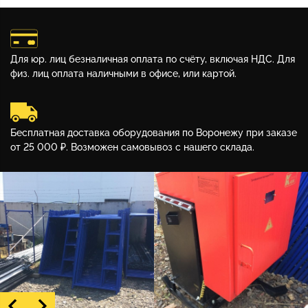
Для юр. лиц безналичная оплата по счёту, включая НДС. Для
физ. лиц оплата наличными в офисе, или картой.
Бесплатная доставка оборудования по Воронежу при заказе
от 25 000 ₽. Возможен самовывоз с нашего склада.