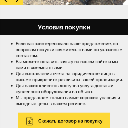
Условия покупки
Если вас заинтересовало наше предложение, по
вопросам покупки свяжитесь с нами по указанным
контактам.
Вы можете оставить заявку на нашем сайте и мы
сами свяжемся с вами.
Для выставления счета на юридическое лицо в
письме прикрепите реквизиты вашей организации.
Для наших клиентов доступна услуга доставки
купленного оборудования на объект.
Мы предлагаем только самые хорошие условия и
выгодные цены в нашем регионе.
Скачать договор на покупку