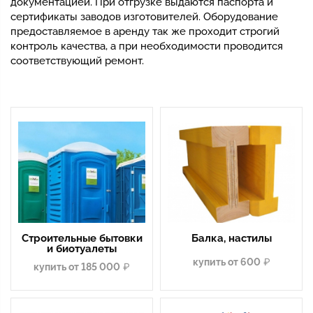
документацией. При отгрузке выдаются паспорта и
сертификаты заводов изготовителей. Оборудование
предоставляемое в аренду так же проходит строгий
контроль качества, а при необходимости проводится
соответствующий ремонт.
Строительные бытовки
Балка, настилы
и биотуалеты
купить от 600
купить от 185 000