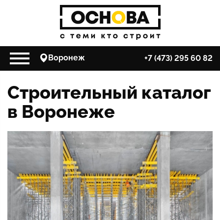
Воронеж
+7 (473) 295 60 82
Строительный каталог
в Воронеже