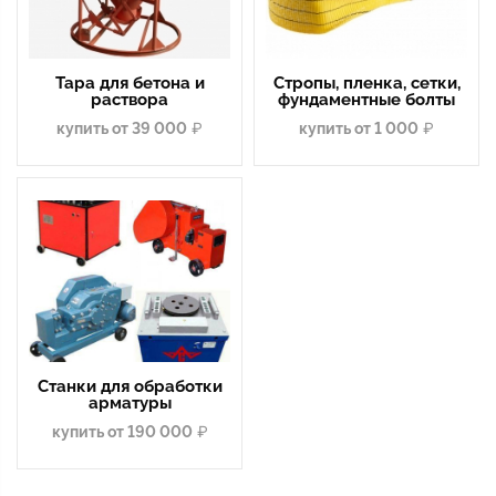
Тара для бетона и
Стропы, пленка, сетки,
раствора
фундаментные болты
купить от 39 000
купить от 1 000
Станки для обработки
арматуры
купить от 190 000