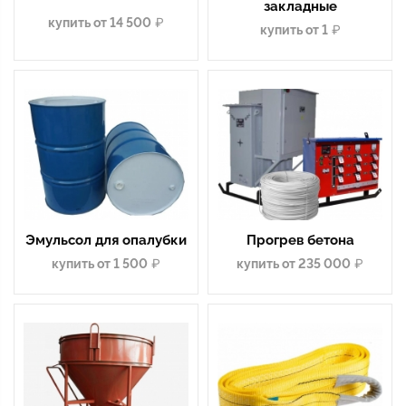
закладные
купить от 14 500
купить от 1
Эмульсол для опалубки
Прогрев бетона
купить от 1 500
купить от 235 000