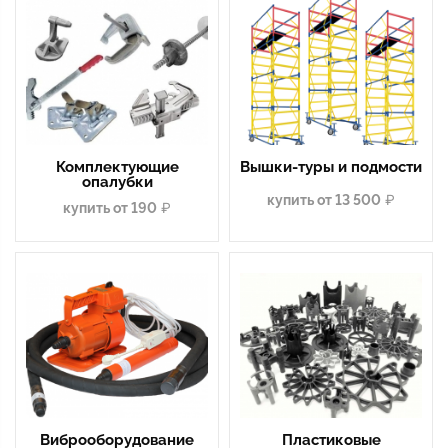
Комплектующие
Вышки-туры и подмости
опалубки
купить от 13 500
купить от 190
Виброоборудование
Пластиковые