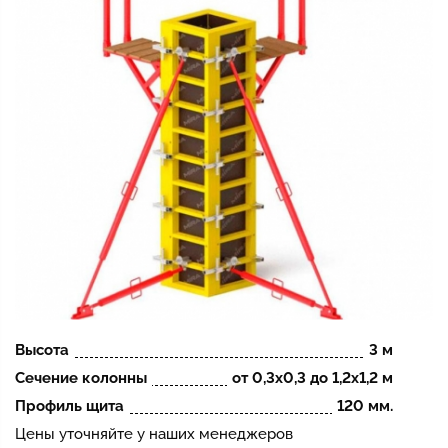
Высота
3 м
Сечение колонны
от 0,3х0,3 до 1,2х1,2 м
Профиль щита
120 мм.
Цены уточняйте у наших менеджеров