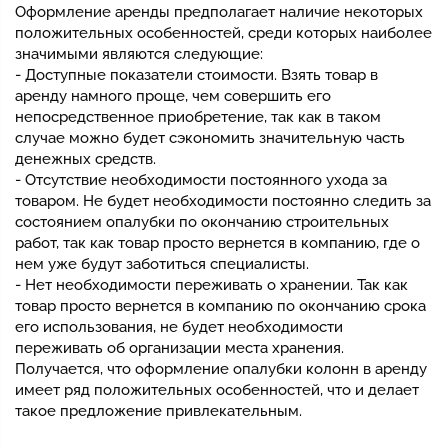
Оформление аренды предполагает наличие некоторых
положительных особенностей, среди которых наиболее
значимыми являются следующие:
- Доступные показатели стоимости. Взять товар в
аренду намного проще, чем совершить его
непосредственное приобретение, так как в таком
случае можно будет сэкономить значительную часть
денежных средств.
- Отсутствие необходимости постоянного ухода за
товаром. Не будет необходимости постоянно следить за
состоянием опалубки по окончанию строительных
работ, так как товар просто вернется в компанию, где о
нем уже будут заботиться специалисты.
- Нет необходимости переживать о хранении. Так как
товар просто вернется в компанию по окончанию срока
его использования, не будет необходимости
переживать об организации места хранения.
Получается, что оформление опалубки колонн в аренду
имеет ряд положительных особенностей, что и делает
такое предложение привлекательным.