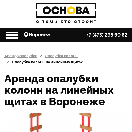
Воронеж
+7 (473) 295 60 82
Аренда опалубки
Опалубка колонн
Опалубка колонн на линейных щитах
Аренда опалубки
колонн на линейных
щитах в Воронеже