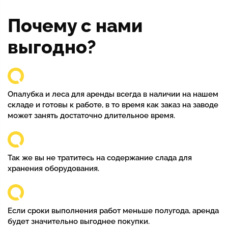
Почему с нами
выгодно?
Опалубка и леса для аренды всегда в наличии на нашем
складе и готовы к работе, в то время как заказ на заводе
может занять достаточно длительное время.
Так же вы не тратитесь на содержание слада для
хранения оборудования.
Если сроки выполнения работ меньше полугода, аренда
будет значительно выгоднее покупки.