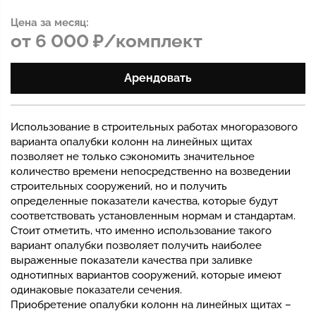
Цена за месяц:
от 6 000 ₽/комплект
Арендовать
Использование в строительных работах многоразового
варианта опалубки колонн на линейных щитах
позволяет не только сэкономить значительное
количество времени непосредственно на возведении
строительных сооружений, но и получить
определенные показатели качества, которые будут
соответствовать установленным нормам и стандартам.
Стоит отметить, что именно использование такого
вариант опалубки позволяет получить наиболее
выраженные показатели качества при заливке
однотипных вариантов сооружений, которые имеют
одинаковые показатели сечения.
Приобретение опалубки колонн на линейных щитах –