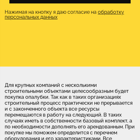
Нажимая на кнопку я даю согласие на
обработку
персональных данных
Для крупных компаний с несколькими
строительными объектами целесообразным будет
покупка опалубки. Так как в таких организациях
строительный процесс практически не прерывается
и с законченного объекта все ресурсы
перемещаются в работу на следующий. В таких
случаях иметь в собственности базовый комплект, а
по необходимости дополнять его арендованным. При
покупке мы поможем определится с перечнем
оборудования и его характеристиками. Все