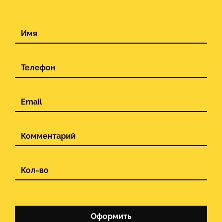
Оформить