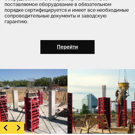
поставляемое оборудование в обязательном
порядке сертифицируется и имеет все необходимые
сопроводительные документы и заводскую
гарантию.
Перейти