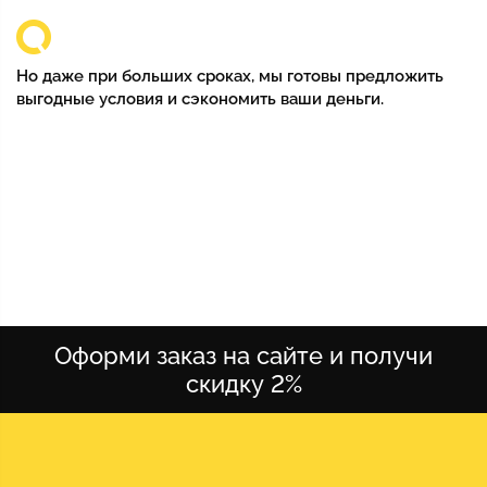
Но даже при больших сроках, мы готовы предложить
выгодные условия и сэкономить ваши деньги.
Оформи заказ на сайте и получи
скидку 2%