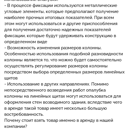
- В процессе фиксации используются металлические
угловые элементы, которые предполагают получение
наиболее прочных итоговых показателей. При всем
этом могут использоваться и другие приспособления
для получения достаточно надежных показателей
фиксации, которые будут удерживать конструкцию в
определенном виде
- Возможность изменения размеров колонны.
Особенностью использования подобной разновидности
колонны является то, что можно будет самостоятельно
осуществлять регулирование размеров колонны
посредством выбора определенных размеров линейных
щитов
- Использование в других направлениях. Помимо
непосредственного возведения работ опалубка
колонны на линейных щитах могут использоваться для
оформления стен возводимого здания, вследствие чего
в аренде такой товар имеет несколько большую
востребованность.
Почему стоит взять товар именно в аренду в нашей
компании?