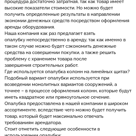
процедура достаточно затратная, так как товар имеет
высокие показатели стоимости. Но можно будет
получить определенные результаты в направлении
экономии денежных средств посредством оформления
аренды оборудования.
Наша компания как раз предлагает взять
опалубку непосредственно в аренду, так как именно в
таком случае можно будет сэкономить денежные
средства на совершении покупки, а также решить
проблему с хранением товара после
завершения строительных работ.
Где используется опалубка колонн на линейных щитах?
Подобный вариант опалубки используется при
возведении монолитных вариантов сооружений, а
точнее – в процессе оформления колонн, которые будут
иметь квадратное или прямоугольное сечение.
Опалубка предоставлена в нашей компании в широком
ассортименте, вследствие чего можно будет получить
товар, который будет максимально отвечать
требованиям арендатора.
Стоит отметить следующие особенности в
использовании опалубки: