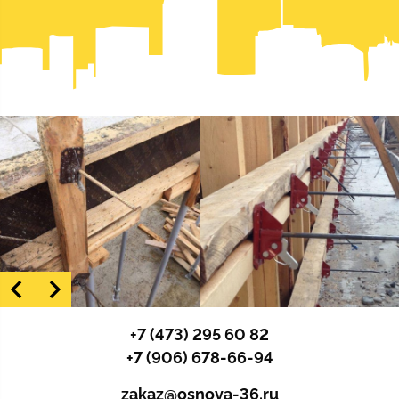
+7 (473) 295 60 82
+7 (906) 678-66-94
zakaz@osnova-36.ru