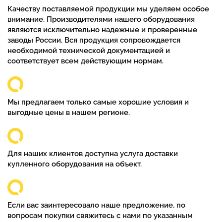
Качеству поставляемой продукции мы уделяем особое
внимание. Производителями нашего оборудования
являются исключительно надежные и проверенные
заводы России. Вся продукция сопровождается
необходимой технической документацией и
соответствует всем действующим нормам.
Мы предлагаем только самые хорошие условия и
выгодные цены в нашем регионе.
Для наших клиентов доступна услуга доставки
купленного оборудования на объект.
Если вас заинтересовало наше предложение, по
вопросам покупки свяжитесь с нами по указанным