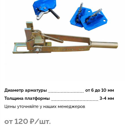
Диаметр арматуры
от 6 до 10 мм
Толщина платформы
3-4 мм
Цены уточняйте у наших менеджеров
от 120 ₽/шт.