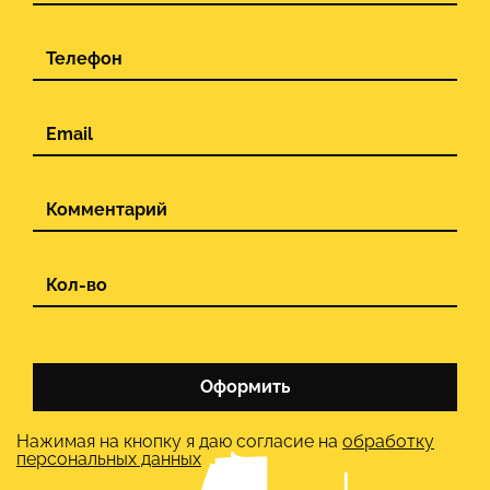
Оформить
Нажимая на кнопку я даю согласие на
обработку
персональных данных