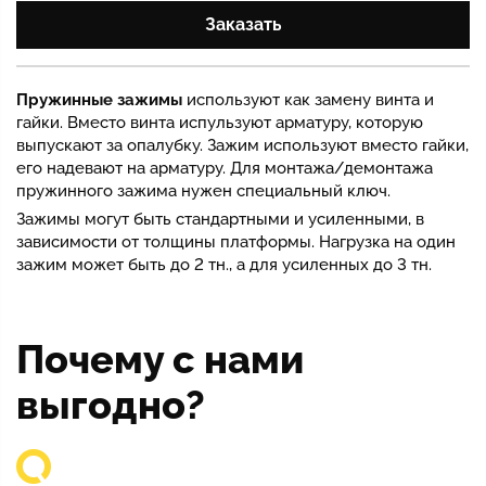
Заказать
Пружинные зажимы
используют как замену винта и
гайки. Вместо винта испульзуют арматуру, которую
выпускают за опалубку. Зажим используют вместо гайки,
его надевают на арматуру. Для монтажа/демонтажа
пружинного зажима нужен специальный ключ.
Зажимы могут быть стандартными и усиленными, в
зависимости от толщины платформы. Нагрузка на один
зажим может быть до 2 тн., а для усиленных до 3 тн.
Почему с нами
выгодно?