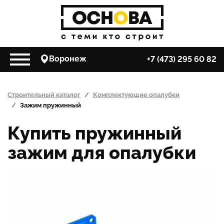
Воронеж
+7 (473) 295 60 82
Строительный каталог
Комплектующие опалубки
Зажим пружинный
Купить пружинный
зажим для опалубки