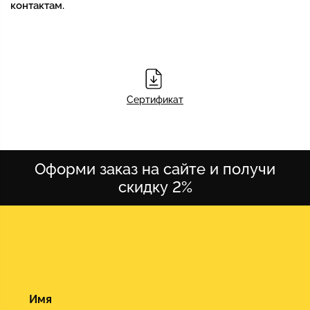
контактам.
Сертификат
Оформи заказ на сайте и получи
скидку 2%